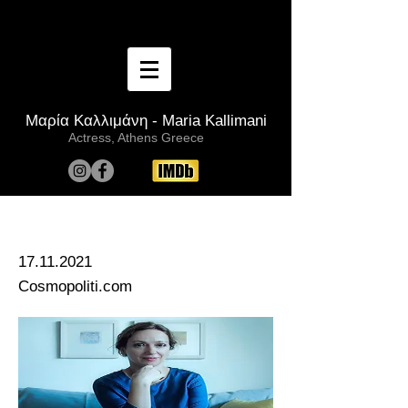
Μαρία Καλλιμάνη - Maria Kallimani
Actress, Athens Greece
< Back
17.11.2021
Cosmopoliti.com