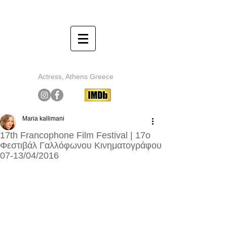
Μαρία Καλλιμάνη - Maria Kallimani
Actress, Athens Greece
Maria kallimani
17th Francophone Film Festival | 17o
Φεστιβάλ Γαλλόφωνου Κινηματογράφου
07-13/04/2016