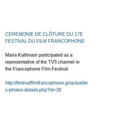
CΕRΕMONIE DE CLÔTURE DU 17E 
FESTIVAL DU FILM FRANCOPHONE
Maria Kallimani participated as a 
representative of the TV5 channel in 
the Francophone Film Festival
http://festivalfilmfrancophone.gr/actualite
s-photos-details.php?id=39