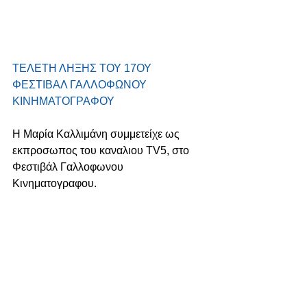
TΕΛΕΤΗ ΛHΞΗΣ ΤΟΥ 17ΟΥ 
ΦΕΣΤΙΒΑΛ ΓΑΛΛΟΦΩΝΟΥ 
ΚΙΝΗΜΑΤΟΓΡΑΦΟΥ
H Μαρία Καλλιμάνη συμμετείχε ως 
εκπροσωπος του καναλιου TV5, στο 
Φεστιβάλ Γαλλοφωνου 
Κινηματογραφου.